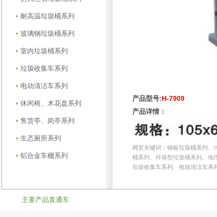
耐高温垃圾桶系列
玻璃钢垃圾桶系列
室内垃圾桶系列
垃圾收集车系列
电动清洁车系列
产品型号:
H-7909
休闲椅、木花盘系列
产品详情：
售货亭、岗亭系列
生态厕所系列
网页关键词：钢板垃圾桶系列、
铝合金车棚系列
桶系列、环保型垃圾桶系列、地
垃圾收集车系列、电动清洁车系
主要产品直通车