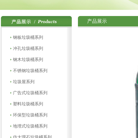
产品展示
钢板垃圾桶系列
冲孔垃圾桶系列
钢木垃圾桶系列
不锈钢垃圾桶系列
垃圾屋系列
广告式垃圾桶系列
塑料垃圾桶系列
环保型垃圾桶系列
地埋式垃圾桶系列
仿大理石垃圾桶系列