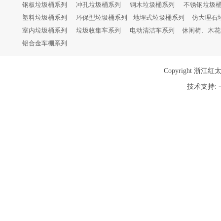
钢板垃圾桶系列 冲孔垃圾桶系列 钢木垃圾桶系列 不锈钢垃圾
塑料垃圾桶系列 环保型垃圾桶系列 地埋式垃圾桶系列 仿大理石
室内垃圾桶系列 垃圾收集车系列 电动清洁车系列 休闲椅、木花
铝合金车棚系列
Copyright 浙江红
技术支持: